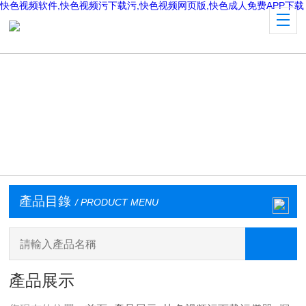
快色视频软件,快色视频污下载污,快色视频网页版,快色成人免费APP下载
產品目錄
/ PRODUCT MENU
產品展示