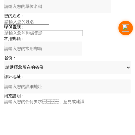
您的姓名：
聯係電話：
常用郵箱：
省份：
詳細地址：
補充說明：